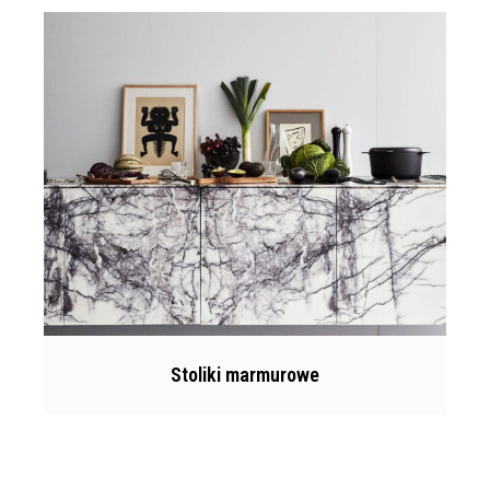
Stoliki marmurowe