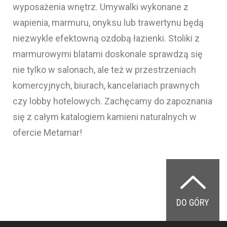
wyposażenia wnętrz. Umywalki wykonane z
wapienia, marmuru, onyksu lub trawertynu będą
niezwykle efektowną ozdobą łazienki. Stoliki z
marmurowymi blatami doskonale sprawdzą się
nie tylko w salonach, ale też w przestrzeniach
komercyjnych, biurach, kancelariach prawnych
czy lobby hotelowych. Zachęcamy do zapoznania
się z całym katalogiem kamieni naturalnych w
ofercie Metamar!
DO GÓRY