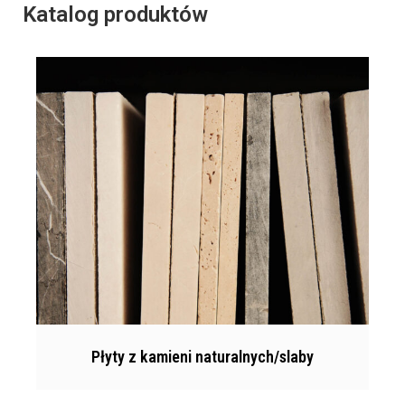
Katalog produktów
Płyty z kamieni naturalnych/slaby