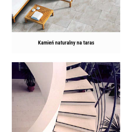
Kamień naturalny na taras