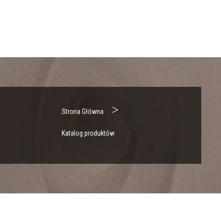
>
Strona Główna
Katalog produktów