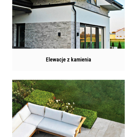
Elewacje z kamienia