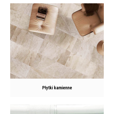
Płytki kamienne