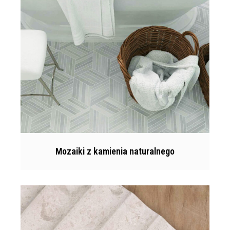
Mozaiki z kamienia naturalnego