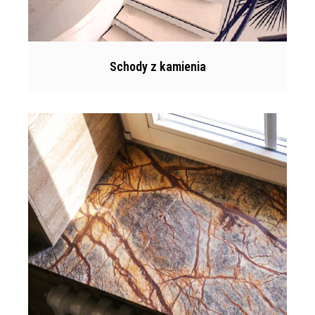
Schody z kamienia