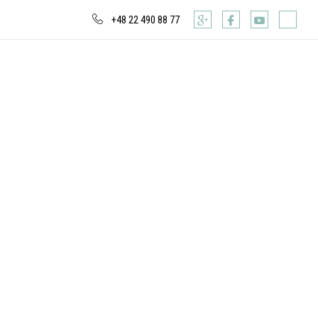
+48 22 490 88 77