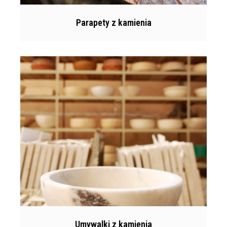
Parapety z kamienia
Umywalki z kamienia