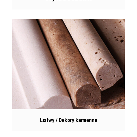
Listwy / Dekory kamienne