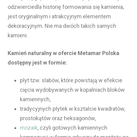
odzwierciedla historię formowania się kamienia,
jest oryginalnym i atrakcyjnym elementem
dekoracyjnym. Nie ma dwóch takich samych
kamieni.
Kamień naturalny w ofercie Metamar Polska
dostępny jest w formie:
płyt tzw. slabów, które powstają w efekcie
cięcia wydobywanych w kopalniach bloków
kamiennych,
tradycyjnych płytek w kształcie kwadratów,
prostokątów oraz heksagonów,
mozaik
, czyli gotowych kamiennych