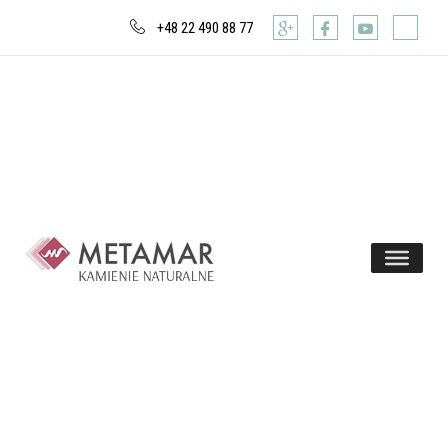
+48 22 490 88 77