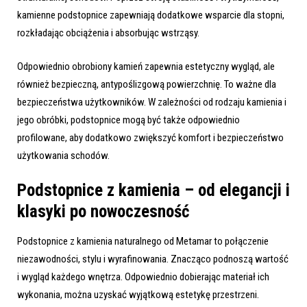
kamienne podstopnice zapewniają dodatkowe wsparcie dla stopni,
rozkładając obciążenia i absorbując wstrząsy.
Odpowiednio obrobiony kamień zapewnia estetyczny wygląd, ale
również bezpieczną, antypoślizgową powierzchnię. To ważne dla
bezpieczeństwa użytkowników. W zależności od rodzaju kamienia i
jego obróbki, podstopnice mogą być także odpowiednio
profilowane, aby dodatkowo zwiększyć komfort i bezpieczeństwo
użytkowania schodów.
Podstopnice z kamienia – od elegancji i
klasyki po nowoczesność
Podstopnice z kamienia naturalnego od Metamar to połączenie
niezawodności, stylu i wyrafinowania. Znacząco podnoszą wartość
i wygląd każdego wnętrza. Odpowiednio dobierając materiał ich
wykonania, można uzyskać wyjątkową estetykę przestrzeni.