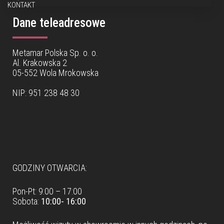
KONTAKT
Dane teleadresowe
Metamar Polska Sp. o. o.
Al. Krakowska 2
05-552 Wola Mrokowska
NIP: 951 238 48 30
Dane teleadresowe
GODZINY OTWARCIA:
Pon-Pt: 9:00 – 17:00
Sobota:
10:00- 16:00