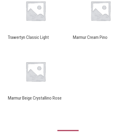
Trawertyn Classic Light
Marmur Cream Pino
Marmur Beige Crystallino Rose