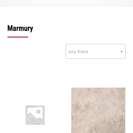
Marmury
Any Kolor