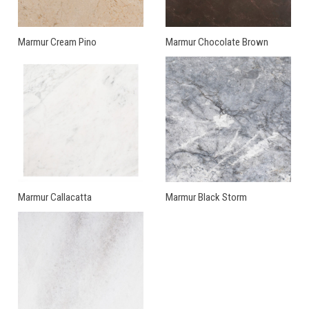
Marmur Cream Pino
Marmur Chocolate Brown
Marmur Callacatta
Marmur Black Storm