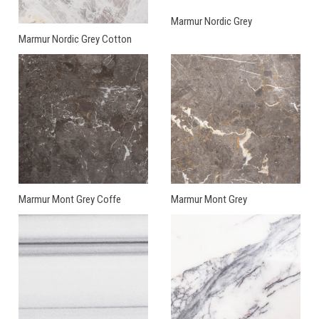
Marmur Nordic Grey
Marmur Nordic Grey Cotton
Marmur Mont Grey Coffe
Marmur Mont Grey