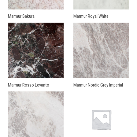
Marmur Sakura
Marmur Royal White
Marmur Rosso Levanto
Marmur Nordic Grey Imperial