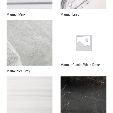
Marmur Mink
Marmur Lilac
Marmur Glacier White Rose
Marmur Ice Grey