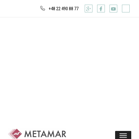
+48 22 490 88 77