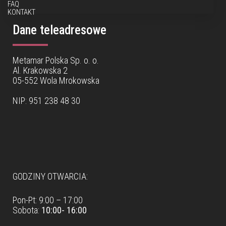
FAQ
KONTAKT
Dane teleadresowe
Metamar Polska Sp. o. o.
Al. Krakowska 2
05-552 Wola Mrokowska
NIP: 951 238 48 30
Dane teleadresowe
GODZINY OTWARCIA:
Pon-Pt: 9:00 – 17:00
Sobota:
10:00- 16:00