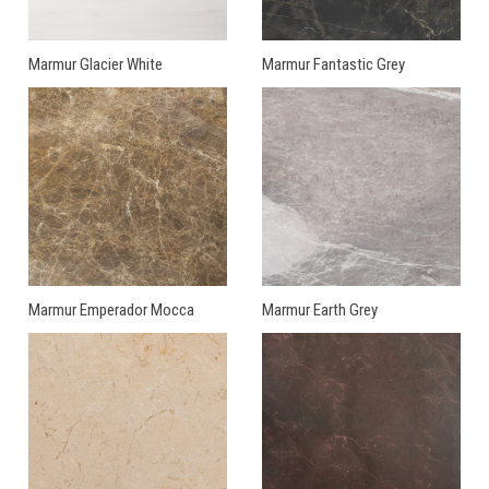
Marmur Glacier White
Marmur Fantastic Grey
Marmur Emperador Mocca
Marmur Earth Grey