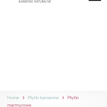
Home
Płytki kamienne
Płytki
marmurowe