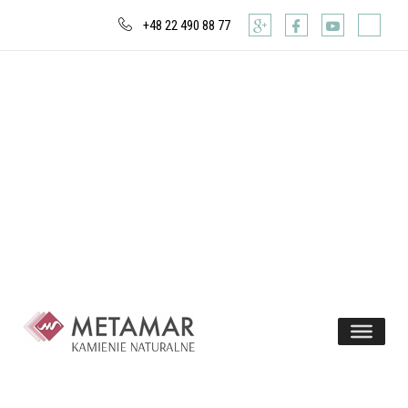
+48 22 490 88 77