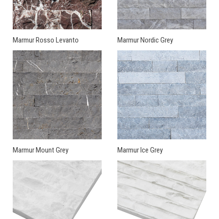
Marmur Rosso Levanto
Marmur Nordic Grey
Marmur Mount Grey
Marmur Ice Grey