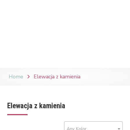
Home
Elewacja z kamienia
Elewacja z kamienia
Any Kolor