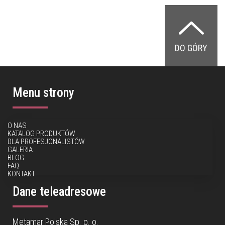
DO GÓRY
Menu strony
O NAS
KATALOG PRODUKTÓW
DLA PROFESJONALISTÓW
GALERIA
BLOG
FAQ
KONTAKT
Dane teleadresowe
Metamar Polska Sp. o. o.