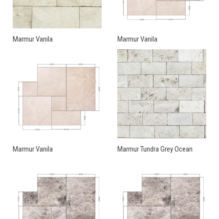
Marmur Vanila
Marmur Vanila
Marmur Vanila
Marmur Tundra Grey Ocean