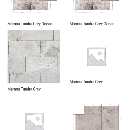
Marmur Tundra Grey Ocean
Marmur Tundra Grey Ocean
Marmur Tundra Grey
Marmur Tundra Grey