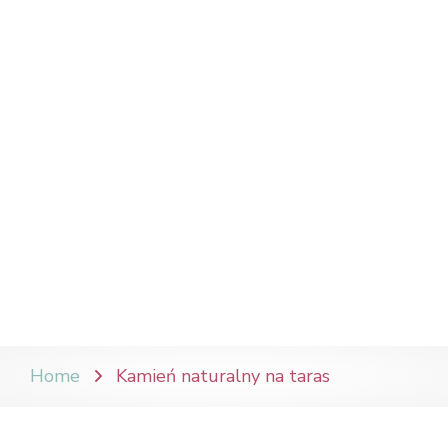
Home
Kamień naturalny na taras