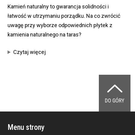
Kamień naturalny to gwarancja solidności i
łatwość w utrzymaniu porządku. Na co zwrócić
uwagę przy wyborze odpowiednich płytek z
kamienia naturalnego na taras?
Czytaj więcej
DO GÓRY
Menu strony