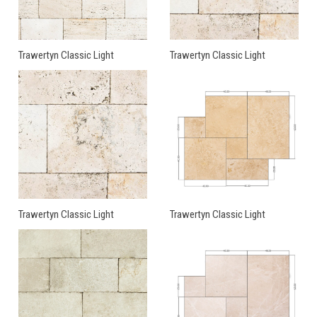
Trawertyn Classic Light
Trawertyn Classic Light
Trawertyn Classic Light
Trawertyn Classic Light