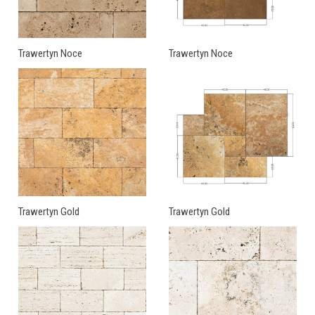
Trawertyn Noce
Trawertyn Noce
Trawertyn Gold
Trawertyn Gold