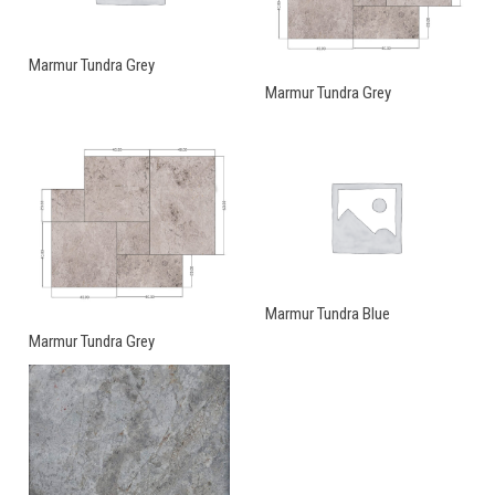
Marmur Tundra Grey
Marmur Tundra Grey
Marmur Tundra Blue
Marmur Tundra Grey