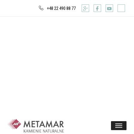
+48 22 490 88 77