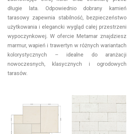
długie lata. Odpowiednio dobrany kamień
tarasowy zapewnia stabilność, bezpieczeństwo
użytkowania i elegancki wygląd całej przestrzeni
wypoczynkowej. W ofercie Metamar znajdziesz
marmur, wapień i trawertyn w różnych wariantach
kolorystycznych – idealne do aranżacji
nowoczesnych, klasycznych i ogrodowych
tarasów.