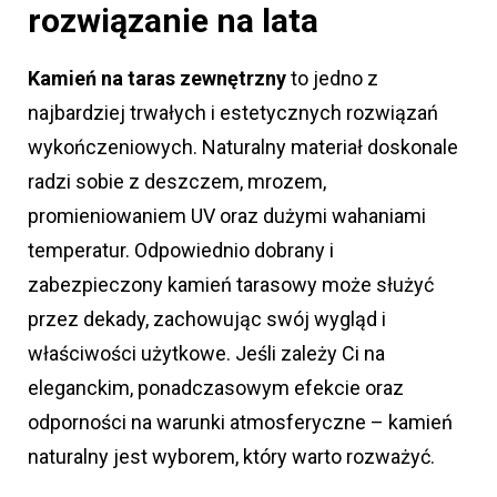
rozwiązanie na lata
Kamień na taras zewnętrzny
to jedno z
najbardziej trwałych i estetycznych rozwiązań
wykończeniowych. Naturalny materiał doskonale
radzi sobie z deszczem, mrozem,
promieniowaniem UV oraz dużymi wahaniami
temperatur. Odpowiednio dobrany i
zabezpieczony kamień tarasowy może służyć
przez dekady, zachowując swój wygląd i
właściwości użytkowe. Jeśli zależy Ci na
eleganckim, ponadczasowym efekcie oraz
odporności na warunki atmosferyczne – kamień
naturalny jest wyborem, który warto rozważyć.