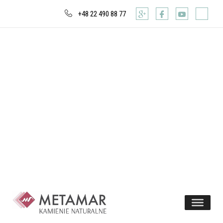
+48 22 490 88 77