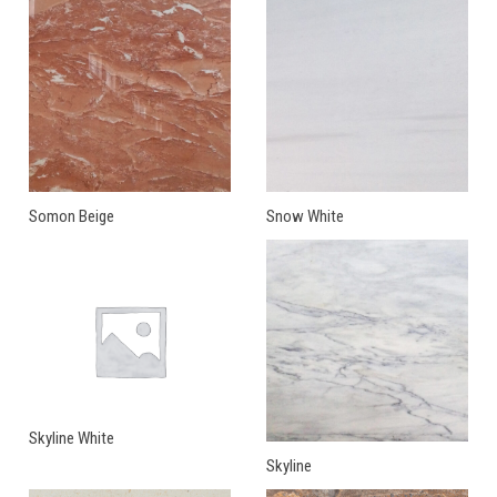
Somon Beige
Snow White
Skyline White
Skyline