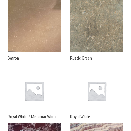
Safron
Rustic Green
Royal White / Metamar White
Royal White