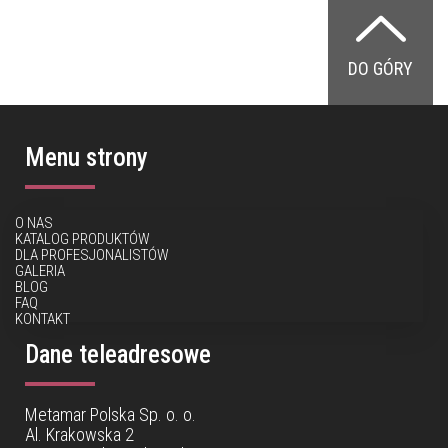
DO GÓRY
Menu strony
O NAS
KATALOG PRODUKTÓW
DLA PROFESJONALISTÓW
GALERIA
BLOG
FAQ
KONTAKT
Dane teleadresowe
Metamar Polska Sp. o. o.
Al. Krakowska 2