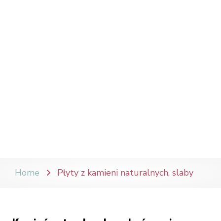
Home
Płyty z kamieni naturalnych, slaby