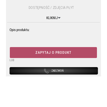
DOSTĘPNOŚĆ / ZDJĘCIA PŁYT
KLIKNIJ
Opis produktu:
ZAPYTAJ O PRODUKT
LUB
ZADZWOŃ