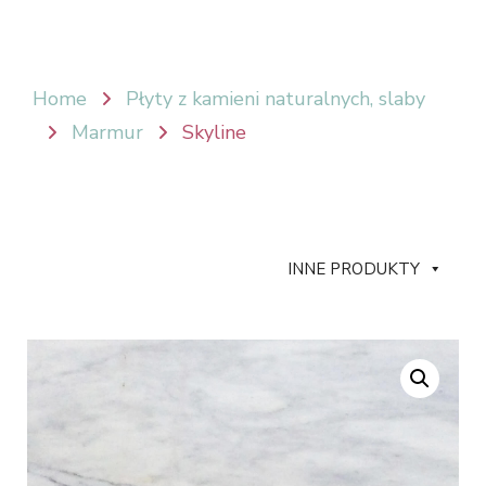
Home
Płyty z kamieni naturalnych, slaby
Marmur
Skyline
INNE PRODUKTY