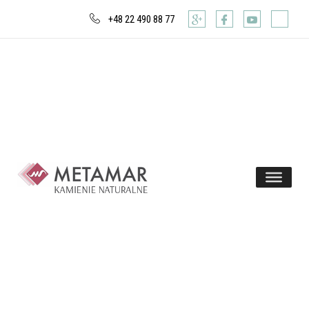
+48 22 490 88 77