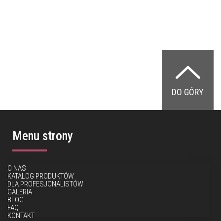
DO GÓRY
Menu strony
O NAS
KATALOG PRODUKTÓW
DLA PROFESJONALISTÓW
GALERIA
BLOG
FAQ
KONTAKT