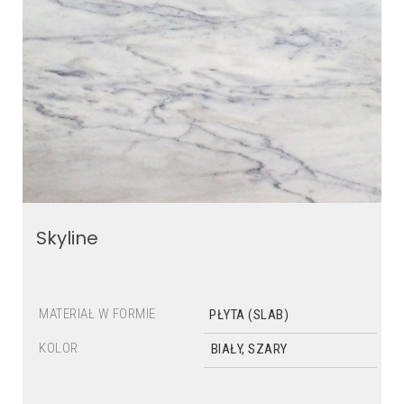
Skyline
MATERIAŁ W FORMIE
PŁYTA (SLAB)
KOLOR
BIAŁY, SZARY