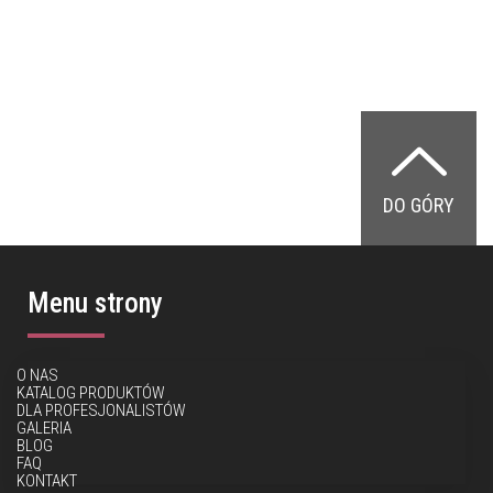
DO GÓRY
Menu strony
O NAS
KATALOG PRODUKTÓW
DLA PROFESJONALISTÓW
GALERIA
BLOG
FAQ
KONTAKT