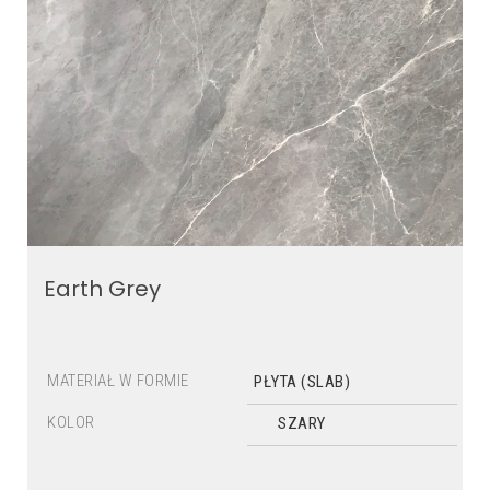
Earth Grey
MATERIAŁ W FORMIE
PŁYTA (SLAB)
KOLOR
SZARY