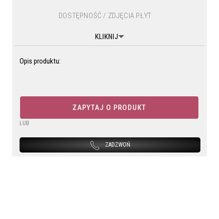
DOSTĘPNOŚĆ / ZDJĘCIA PŁYT
KLIKNIJ
Opis produktu:
ZAPYTAJ O PRODUKT
LUB
ZADZWOŃ