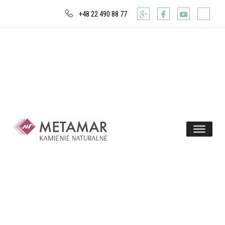
+48 22 490 88 77