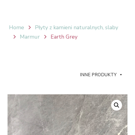
Home
Płyty z kamieni naturalnych, slaby
Marmur
Earth Grey
INNE PRODUKTY