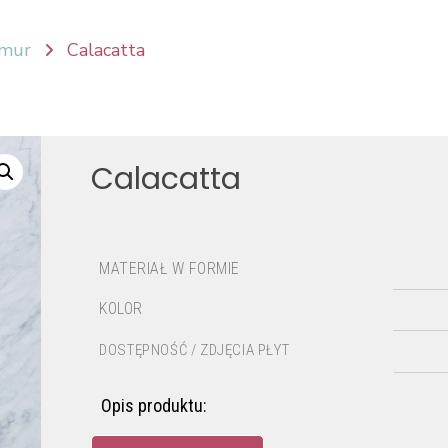
mur
Calacatta
Calacatta
MATERIAŁ W FORMIE
KOLOR
DOSTĘPNOŚĆ / ZDJĘCIA PŁYT
Opis produktu: