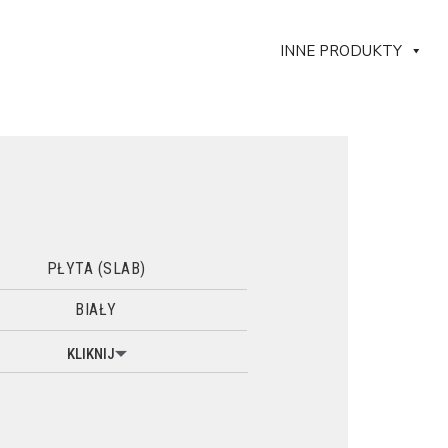
INNE PRODUKTY
PŁYTA (SLAB)
BIAŁY
KLIKNIJ