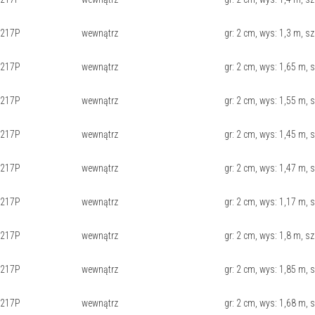
0217P
wewnątrz
gr: 2 cm, wys: 1,3 m, sz
0217P
wewnątrz
gr: 2 cm, wys: 1,65 m, 
0217P
wewnątrz
gr: 2 cm, wys: 1,55 m, s
0217P
wewnątrz
gr: 2 cm, wys: 1,45 m, 
0217P
wewnątrz
gr: 2 cm, wys: 1,47 m, 
0217P
wewnątrz
gr: 2 cm, wys: 1,17 m, s
0217P
wewnątrz
gr: 2 cm, wys: 1,8 m, sz
0217P
wewnątrz
gr: 2 cm, wys: 1,85 m, s
0217P
wewnątrz
gr: 2 cm, wys: 1,68 m, 