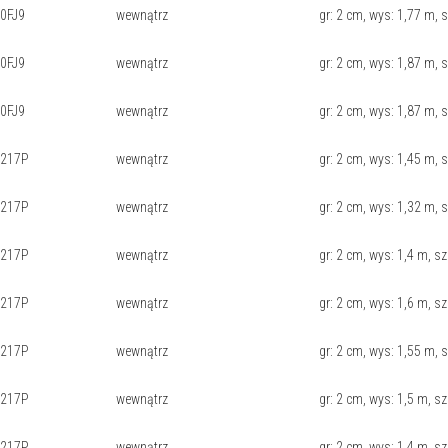
0FJ9
wewnątrz
gr: 2 cm, wys: 1,77 m, s
0FJ9
wewnątrz
gr: 2 cm, wys: 1,87 m, s
0FJ9
wewnątrz
gr: 2 cm, wys: 1,87 m, 
0217P
wewnątrz
gr: 2 cm, wys: 1,45 m, 
0217P
wewnątrz
gr: 2 cm, wys: 1,32 m, 
0217P
wewnątrz
gr: 2 cm, wys: 1,4 m, sz
0217P
wewnątrz
gr: 2 cm, wys: 1,6 m, sz
0217P
wewnątrz
gr: 2 cm, wys: 1,55 m, 
0217P
wewnątrz
gr: 2 cm, wys: 1,5 m, sz
0217P
wewnątrz
gr: 2 cm, wys: 1,4 m, sz