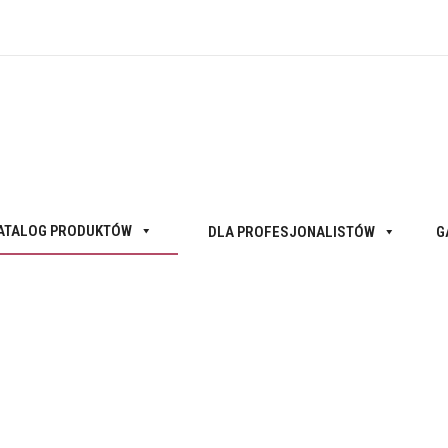
ATALOG PRODUKTÓW
DLA PROFESJONALISTÓW
G