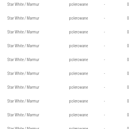
Star White / Marmur
polerowane
-
0
Star White / Marmur
polerowane
-
0
Star White / Marmur
polerowane
-
0
Star White / Marmur
polerowane
-
Star White / Marmur
polerowane
-
Star White / Marmur
polerowane
-
Star White / Marmur
polerowane
-
Star White / Marmur
polerowane
-
Star White / Marmur
polerowane
-
Star White / Marmur
polerowane
-