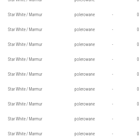
Star White / Marmur
polerowane
-
Star White / Marmur
polerowane
-
Star White / Marmur
polerowane
-
Star White / Marmur
polerowane
-
Star White / Marmur
polerowane
-
Star White / Marmur
polerowane
-
Star White / Marmur
polerowane
-
Star White / Marmur
polerowane
-
Star White / Marmur
polerowane
-