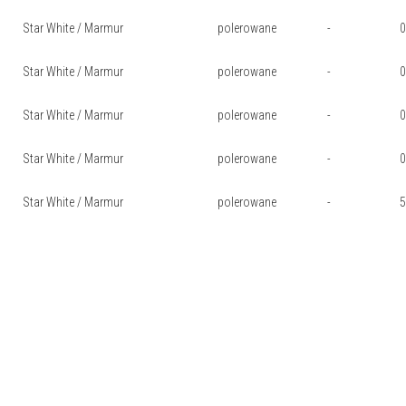
Star White / Marmur
polerowane
-
Star White / Marmur
polerowane
-
Star White / Marmur
polerowane
-
Star White / Marmur
polerowane
-
Star White / Marmur
polerowane
-
5