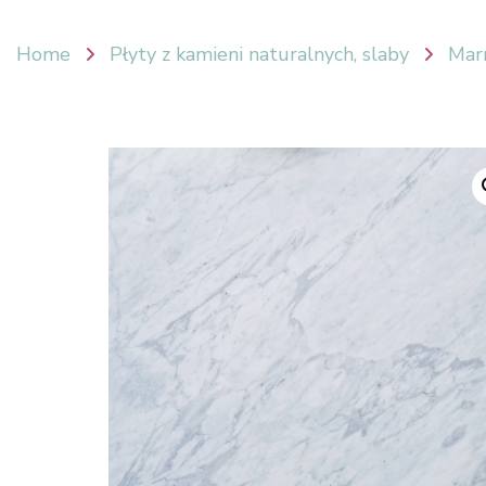
Home
Płyty z kamieni naturalnych, slaby
Mar