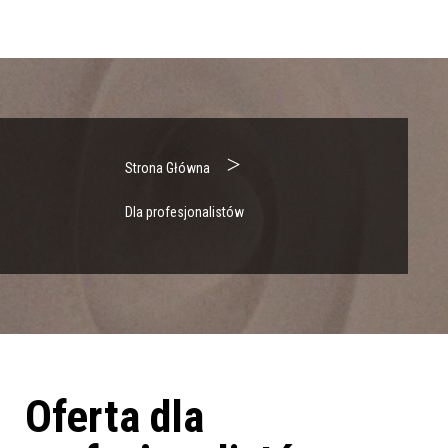
>
Strona Główna
Dla profesjonalistów
Oferta dla