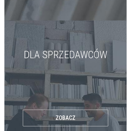
DLA SPRZEDAWCÓW
ZOBACZ