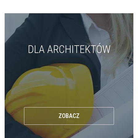
DLA ARCHITEKTÓW
ZOBACZ