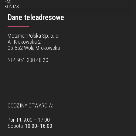
FAQ
KONTAKT
Dane teleadresowe
Metamar Polska Sp. o. o.
Al. Krakowska 2
05-552 Wola Mrokowska
NIP: 951 238 48 30
Dane teleadresowe
GODZINY OTWARCIA:
Pon-Pt: 9:00 – 17:00
Sobota:
10:00- 16:00