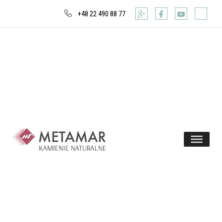
+48 22 490 88 77