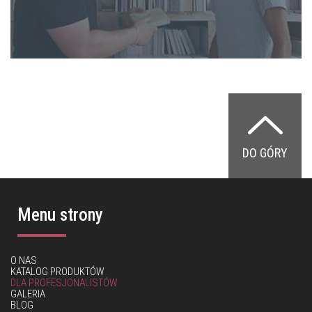
DO GÓRY
Menu strony
O NAS
KATALOG PRODUKTÓW
DLA PROFESJONALISTÓW
GALERIA
BLOG