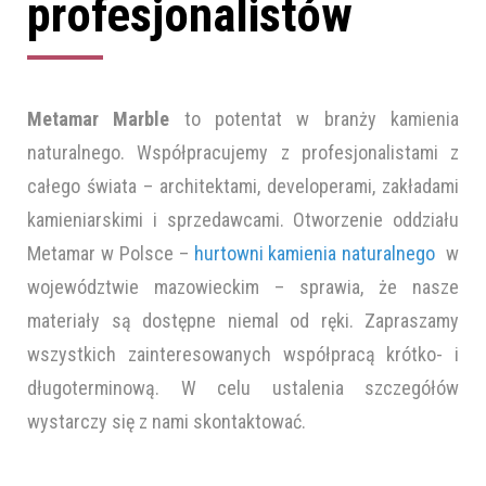
profesjonalistów
Metamar Marble
to potentat w branży kamienia
naturalnego. Współpracujemy z profesjonalistami z
całego świata – architektami, developerami, zakładami
kamieniarskimi i sprzedawcami. Otworzenie oddziału
Metamar w Polsce –
hurtowni kamienia naturalnego
w
województwie mazowieckim – sprawia, że nasze
materiały są dostępne niemal od ręki. Zapraszamy
wszystkich zainteresowanych współpracą krótko- i
długoterminową. W celu ustalenia szczegółów
wystarczy się z nami skontaktować.