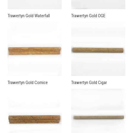
Trawertyn Gold Waterfall
Trawertyn Gold OGE
Trawertyn Gold Cornice
Trawertyn Gold Cigar