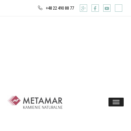
+48 22 490 88 77