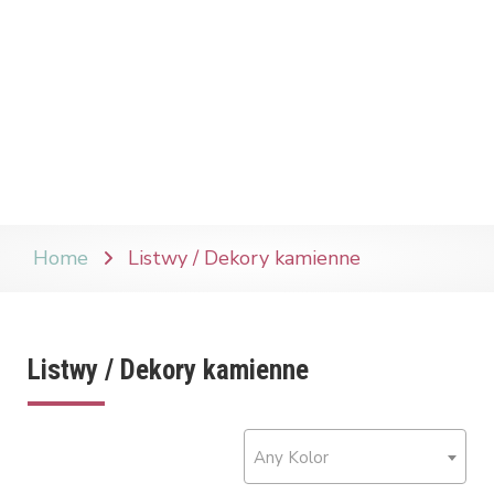
Home
Listwy / Dekory kamienne
Listwy / Dekory kamienne
Any Kolor