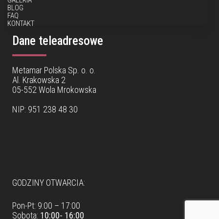
GALERIA
BLOG
FAQ
KONTAKT
Dane teleadresowe
Metamar Polska Sp. o. o.
Al. Krakowska 2
05-552 Wola Mrokowska
NIP: 951 238 48 30
Dane teleadresowe
GODZINY OTWARCIA:
Pon-Pt: 9:00 – 17:00
Sobota:
10:00- 16:00