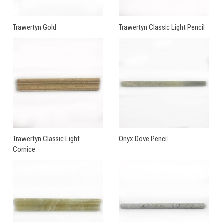
Trawertyn Gold
Trawertyn Classic Light Pencil
Trawertyn Classic Light
Onyx Dove Pencil
Cornice