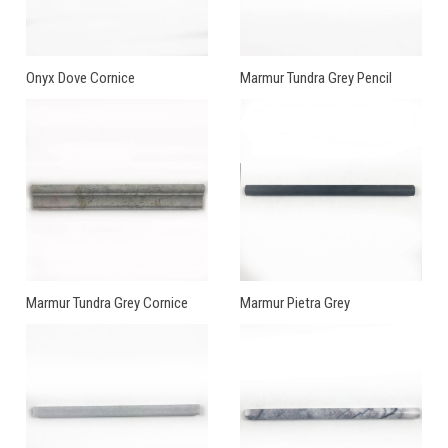
Onyx Dove Cornice
Marmur Tundra Grey Pencil
Marmur Tundra Grey Cornice
Marmur Pietra Grey