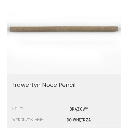
Trawertyn Noce Pencil
KOLOR
BRĄZOWY
WYKORZYSTANIE
DO WNĘTRZA