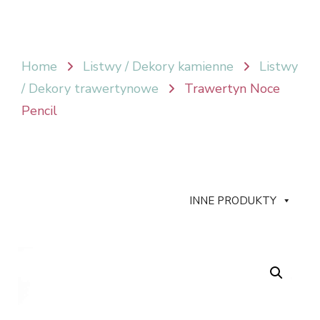
Home
Listwy / Dekory kamienne
Listwy
/ Dekory trawertynowe
Trawertyn Noce
Pencil
INNE PRODUKTY