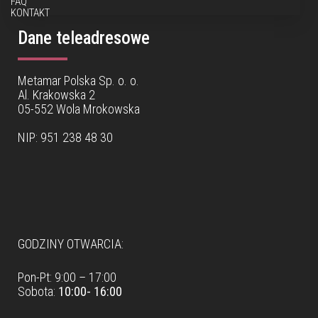
FAQ
KONTAKT
Dane teleadresowe
Metamar Polska Sp. o. o.
Al. Krakowska 2
05-552 Wola Mrokowska
NIP: 951 238 48 30
Dane teleadresowe
GODZINY OTWARCIA:
Pon-Pt: 9:00 – 17:00
Sobota:
10:00- 16:00