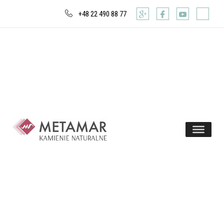
+48 22 490 88 77