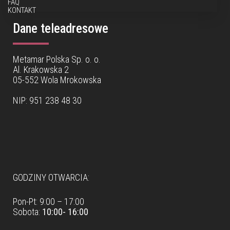
FAQ
KONTAKT
Dane teleadresowe
Metamar Polska Sp. o. o.
Al. Krakowska 2
05-552 Wola Mrokowska
NIP: 951 238 48 30
Dane teleadresowe
GODZINY OTWARCIA:
Pon-Pt: 9:00 – 17:00
Sobota:
10:00- 16:00