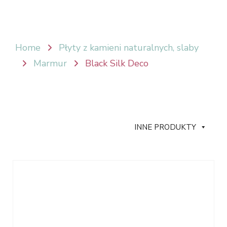
Home
Płyty z kamieni naturalnych, slaby
Marmur
Black Silk Deco
INNE PRODUKTY