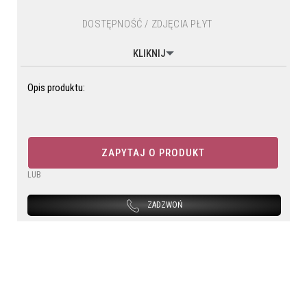
DOSTĘPNOŚĆ / ZDJĘCIA PŁYT
KLIKNIJ
Opis produktu:
ZAPYTAJ O PRODUKT
LUB
ZADZWOŃ