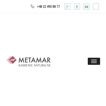
+48 22 490 88 77