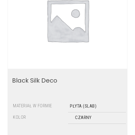
Black Silk Deco
MATERIAŁ W FORMIE
PŁYTA (SLAB)
KOLOR
CZARNY