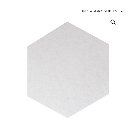
INNE PRODUKTY