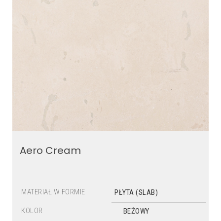
Aero Cream
MATERIAŁ W FORMIE
PŁYTA (SLAB)
KOLOR
BEŻOWY