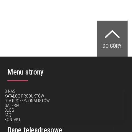
DO GÓRY
Menu strony
O NAS
KATALOG PRODUKTÓW
DLA PROFESJONALISTÓW
GALERIA
BLOG
FAQ
KONTAKT
Dane teleadresowe