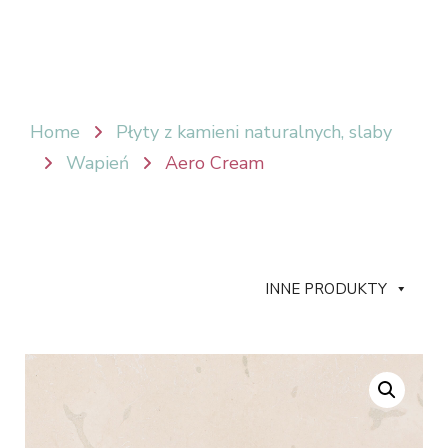
Home
Płyty z kamieni naturalnych, slaby
Wapień
Aero Cream
INNE PRODUKTY