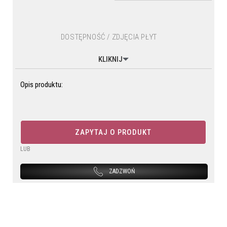
DOSTĘPNOŚĆ / ZDJĘCIA PŁYT
KLIKNIJ
Opis produktu:
ZAPYTAJ O PRODUKT
LUB
ZADZWOŃ