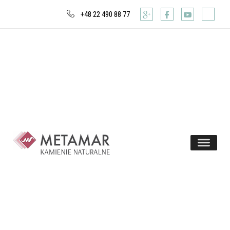
+48 22 490 88 77