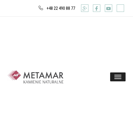
+48 22 490 88 77