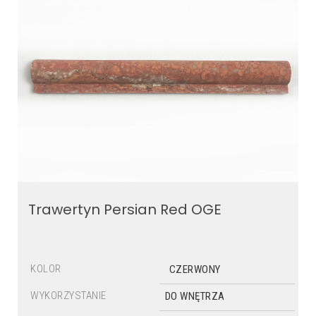
Trawertyn Persian Red OGE
KOLOR
CZERWONY
WYKORZYSTANIE
DO WNĘTRZA