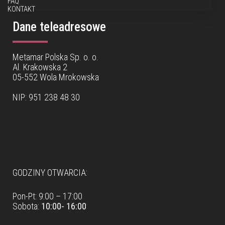
FAQ
KONTAKT
Dane teleadresowe
Metamar Polska Sp. o. o.
Al. Krakowska 2
05-552 Wola Mrokowska
NIP: 951 238 48 30
Dane teleadresowe
GODZINY OTWARCIA:
Pon-Pt: 9:00 – 17:00
Sobota:
10:00- 16:00