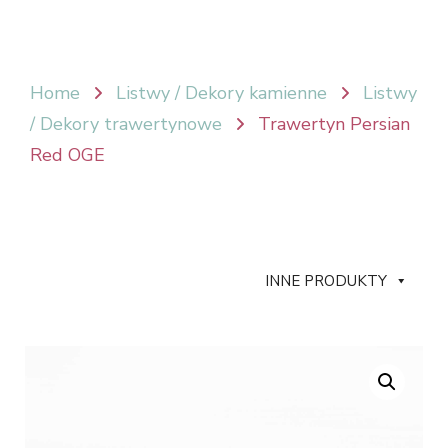
Home
Listwy / Dekory kamienne
Listwy
/ Dekory trawertynowe
Trawertyn Persian
Red OGE
INNE PRODUKTY