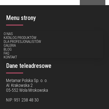
Menu strony
O NAS
KATALOG PRODUKTÓW
DLA PROFESJONALISTÓW
GALERIA
BLOG
FAQ
KONTAKT
Dane teleadresowe
Metamar Polska Sp. o. o.
Al. Krakowska 2
05-552 Wola Mrokowska
NIP: 951 238 48 30