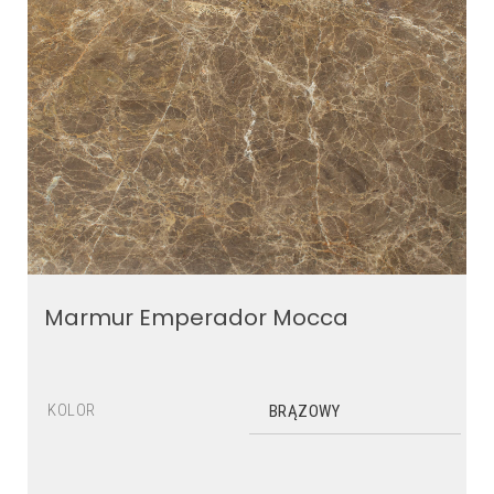
Marmur Emperador Mocca
KOLOR
BRĄZOWY