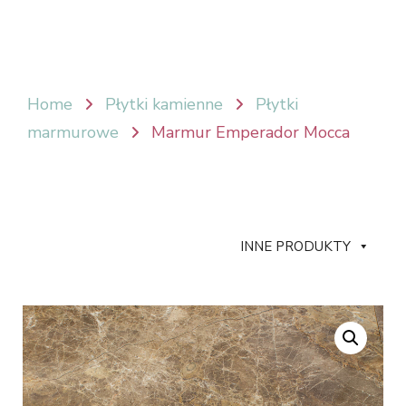
Home
Płytki kamienne
Płytki
marmurowe
Marmur Emperador Mocca
INNE PRODUKTY