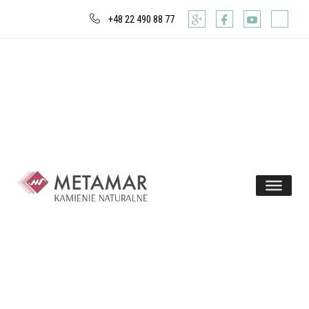
+48 22 490 88 77