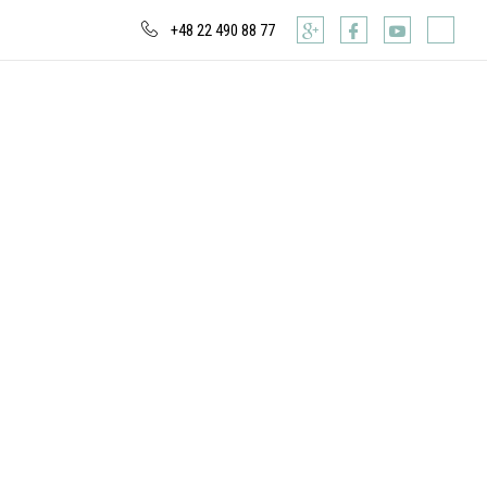
+48 22 490 88 77