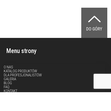
DO GÓRY
Menu strony
O NAS
KATALOG PRODUKTÓW
DLA PROFESJONALISTÓW
GALERIA
BLOG
FAQ
KONTAKT
Dane teleadresowe