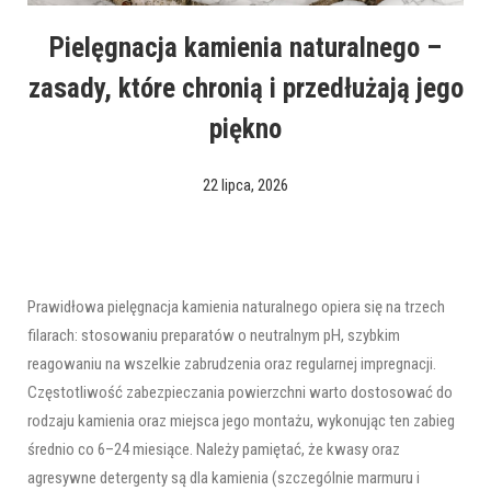
Pielęgnacja kamienia naturalnego –
zasady, które chronią i przedłużają jego
piękno
22 lipca, 2026
Prawidłowa pielęgnacja kamienia naturalnego opiera się na trzech
filarach: stosowaniu preparatów o neutralnym pH, szybkim
reagowaniu na wszelkie zabrudzenia oraz regularnej impregnacji.
Częstotliwość zabezpieczania powierzchni warto dostosować do
rodzaju kamienia oraz miejsca jego montażu, wykonując ten zabieg
średnio co 6–24 miesiące. Należy pamiętać, że kwasy oraz
agresywne detergenty są dla kamienia (szczególnie marmuru i