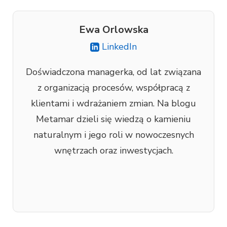
Ewa Orlowska
LinkedIn
Doświadczona managerka, od lat związana
z organizacją procesów, współpracą z
klientami i wdrażaniem zmian. Na blogu
Metamar dzieli się wiedzą o kamieniu
naturalnym i jego roli w nowoczesnych
wnętrzach oraz inwestycjach.