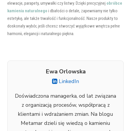
elewacje, parapety, umywalki czy listwy. Dzięki precyzyjnej
obróbce
kamienia naturalnego
i dbałości o detale, zapewniamy nie tylko
estetykę, ale także trwałość i funkcjonalność. Nasze produkty to
doskonały wybór, jeśli chcesz stworzyć wyjątkowe wnętrza pełne
harmonii, elegancji i naturalnego piękna.
Ewa Orlowska
LinkedIn
Doświadczona managerka, od lat związana
z organizacją procesów, współpracą z
klientami i wdrażaniem zmian. Na blogu
Metamar dzieli się wiedzą o kamieniu