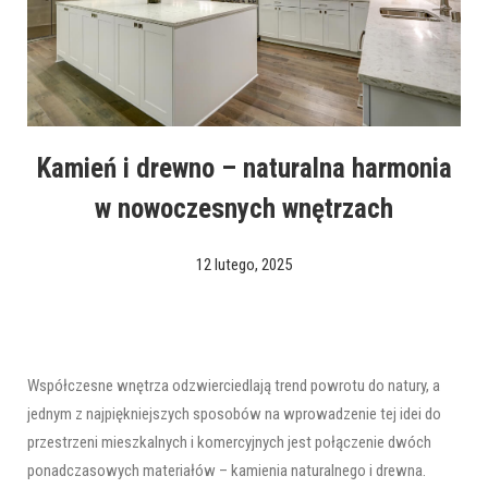
Kamień i drewno – naturalna harmonia
w nowoczesnych wnętrzach
12 lutego, 2025
Współczesne wnętrza odzwierciedlają trend powrotu do natury, a
jednym z najpiękniejszych sposobów na wprowadzenie tej idei do
przestrzeni mieszkalnych i komercyjnych jest połączenie dwóch
ponadczasowych materiałów – kamienia naturalnego i drewna.