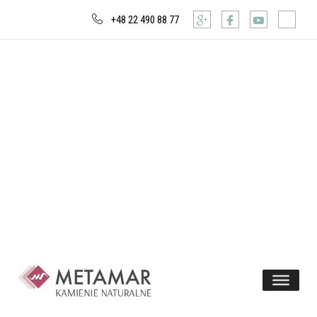
+48 22 490 88 77