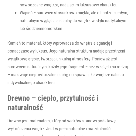
nowoczesne wnętrza, nadając im luksusowy charakter.
Wapień – surowiec stosunkowo miękki, ale o bardzo ciepłym,
naturalnym wyglądzie, idealny do wnętrz w stylu rustykalnym
lub śródziemnomorskim.
Kamień to materiał, który wprowadza do wnętrz elegancję i
ponadczasowy luksus. Jego naturalna struktura nadaje przestrzeni
wyjątkową głębię, tworząc unikalną atmosferę. Ponieważ jest
surowcem naturalnym, każdy jego fragment – bez względu na rodzaj
– ma swoje niepowtarzalne cechy, co sprawia, że wnętrze nabiera
indywidualnego charakteru.
Drewno – ciepło, przytulność i
naturalność
Drewno jest materiałem, który od wieków stanowi podstawę
wykończenia wnętrz. Jest w pełni naturalne i ma zdolność