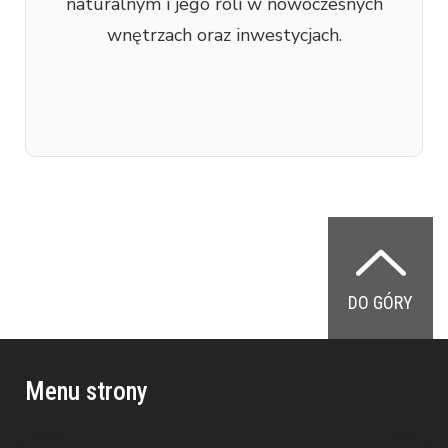
naturalnym i jego roli w nowoczesnych
wnętrzach oraz inwestycjach.
DO GÓRY
Menu strony