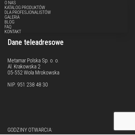
O NAS
KATALOG PRODUKTÓW
DLA PROFESJONALISTÓW
GALERIA
BLOG
FAQ
KONTAKT
Dane teleadresowe
Metamar Polska Sp. o. o.
Al. Krakowska 2
05-552 Wola Mrokowska
NIP: 951 238 48 30
Dane teleadresowe
GODZINY OTWARCIA: