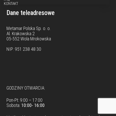
KONTAKT
Dane teleadresowe
Metamar Polska Sp. o. o.
Al. Krakowska 2
05-552 Wola Mrokowska
NIP: 951 238 48 30
Dane teleadresowe
GODZINY OTWARCIA:
Pon-Pt: 9:00 – 17:00
Sobota:
10:00- 16:00