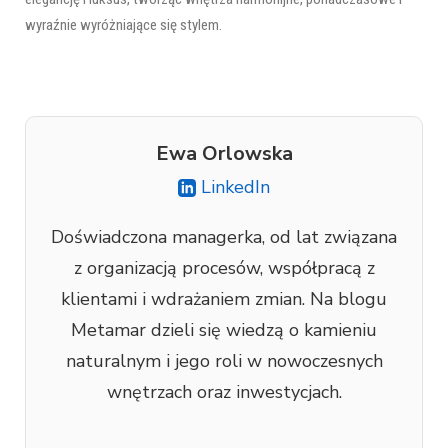
wyraźnie wyróżniające się stylem.
Ewa Orlowska
LinkedIn
Doświadczona managerka, od lat związana
z organizacją procesów, współpracą z
klientami i wdrażaniem zmian. Na blogu
Metamar dzieli się wiedzą o kamieniu
naturalnym i jego roli w nowoczesnych
wnętrzach oraz inwestycjach.