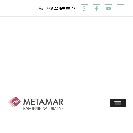
+48 22 490 88 77