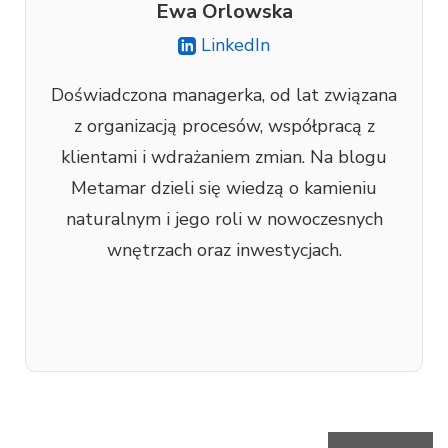
Ewa Orlowska
LinkedIn
Doświadczona managerka, od lat związana
z organizacją procesów, współpracą z
klientami i wdrażaniem zmian. Na blogu
Metamar dzieli się wiedzą o kamieniu
naturalnym i jego roli w nowoczesnych
wnętrzach oraz inwestycjach.