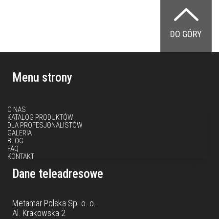
DO GÓRY
Menu strony
O NAS
KATALOG PRODUKTÓW
DLA PROFESJONALISTÓW
GALERIA
BLOG
FAQ
KONTAKT
Dane teleadresowe
Metamar Polska Sp. o. o.
Al. Krakowska 2