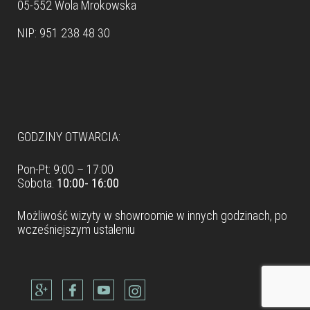
05-552 Wola Mrokowska
NIP: 951 238 48 30
Dane teleadresowe
GODZINY OTWARCIA:
Pon-Pt: 9:00 – 17:00
Sobota:
10:00- 16:00
Możliwość wizyty w
showroomie
w innych godzinach, po
wcześniejszym ustaleniu