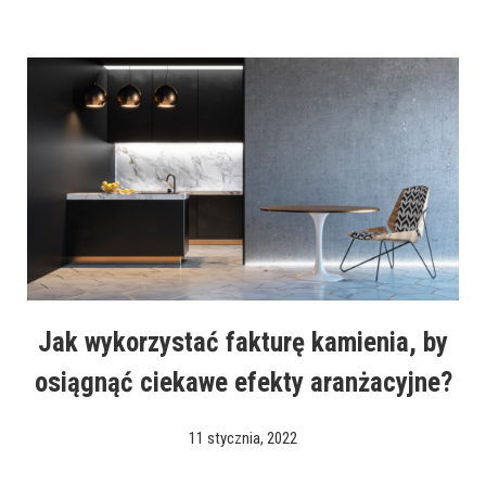
Jak wykorzystać fakturę kamienia, by
osiągnąć ciekawe efekty aranżacyjne?
11 stycznia, 2022