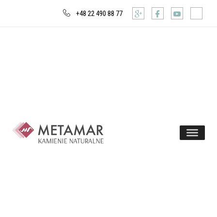
+48 22 490 88 77