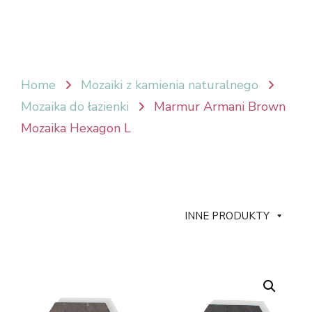
Home
Mozaiki z kamienia naturalnego
Mozaika do łazienki
Marmur Armani Brown
Mozaika Hexagon L
INNE PRODUKTY