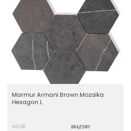
Marmur Armani Brown Mozaika
Hexagon L
KOLOR
BRĄZOWY