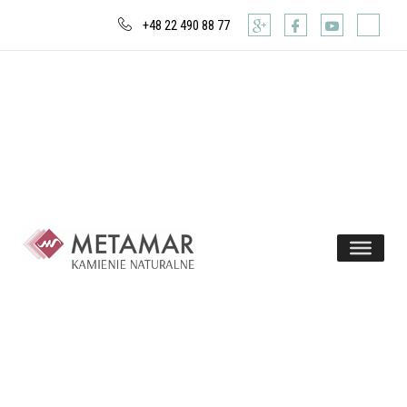
+48 22 490 88 77