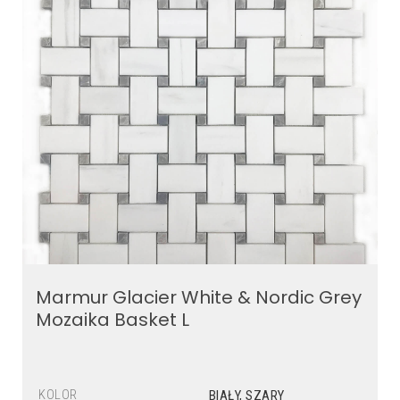
Marmur Glacier White & Nordic Grey
Mozaika Basket L
KOLOR
BIAŁY, SZARY