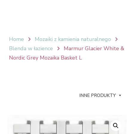
Home
Mozaiki z kamienia naturalnego
Blenda w łazience
Marmur Glacier White &
Nordic Grey Mozaika Basket L
INNE PRODUKTY