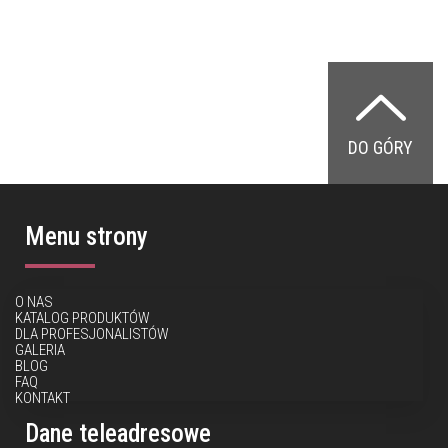
DO GÓRY
Menu strony
O NAS
KATALOG PRODUKTÓW
DLA PROFESJONALISTÓW
GALERIA
BLOG
FAQ
KONTAKT
Dane teleadresowe