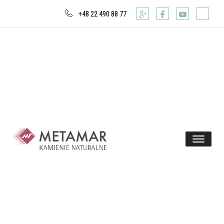
+48 22 490 88 77