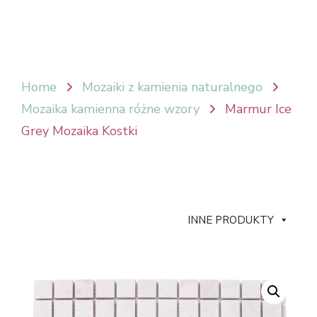
Home
Mozaiki z kamienia naturalnego
Mozaika kamienna różne wzory
Marmur Ice
Grey Mozaika Kostki
INNE PRODUKTY