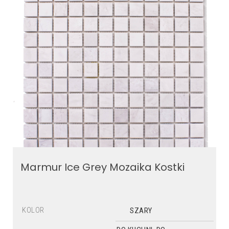
Marmur Ice Grey Mozaika Kostki
KOLOR
SZARY