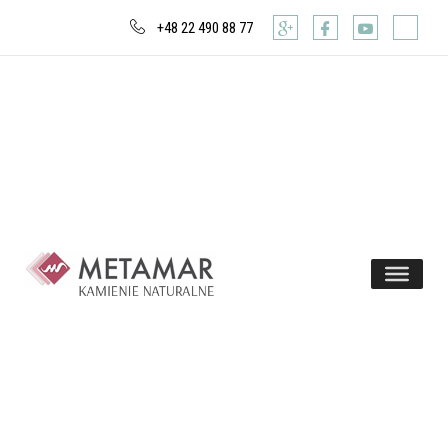
+48 22 490 88 77