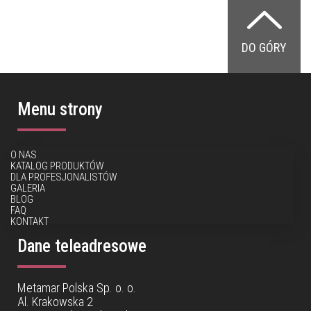
DO GÓRY
Menu strony
O NAS
KATALOG PRODUKTÓW
DLA PROFESJONALISTÓW
GALERIA
BLOG
FAQ
KONTAKT
Dane teleadresowe
Metamar Polska Sp. o. o.
Al. Krakowska 2