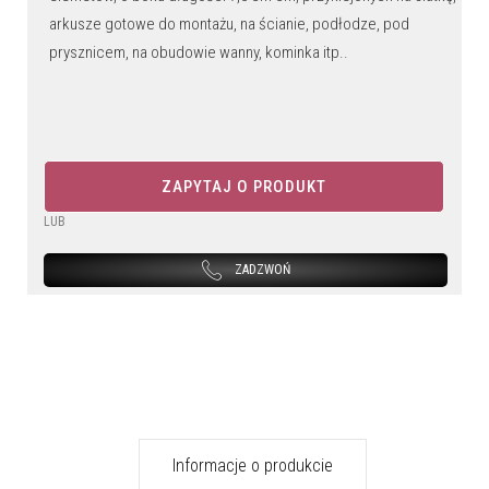
arkusze gotowe do montażu, na ścianie, podłodze, pod
prysznicem, na obudowie wanny, kominka itp..
ZAPYTAJ O PRODUKT
LUB
ZADZWOŃ
Informacje o produkcie