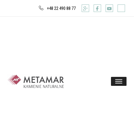
+48 22 490 88 77