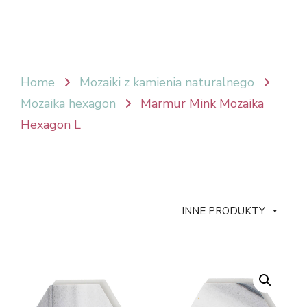
Home
Mozaiki z kamienia naturalnego
Mozaika hexagon
Marmur Mink Mozaika
Hexagon L
INNE PRODUKTY