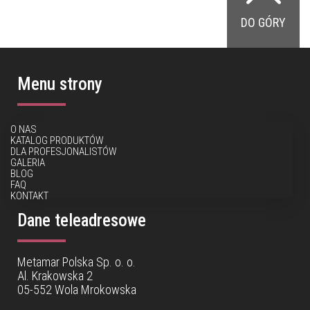
DO GÓRY
Menu strony
O NAS
KATALOG PRODUKTÓW
DLA PROFESJONALISTÓW
GALERIA
BLOG
FAQ
KONTAKT
Dane teleadresowe
Metamar Polska Sp. o. o.
Al. Krakowska 2
05-552 Wola Mrokowska