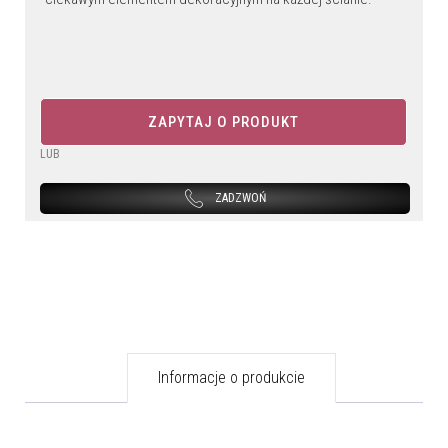
ZAPYTAJ O PRODUKT
LUB
ZADZWOŃ
Informacje o produkcie