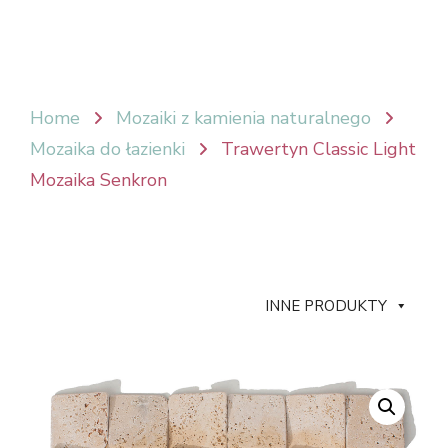
Home
Mozaiki z kamienia naturalnego
Mozaika do łazienki
Trawertyn Classic Light
Mozaika Senkron
INNE PRODUKTY