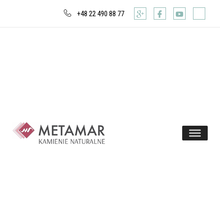
+48 22 490 88 77