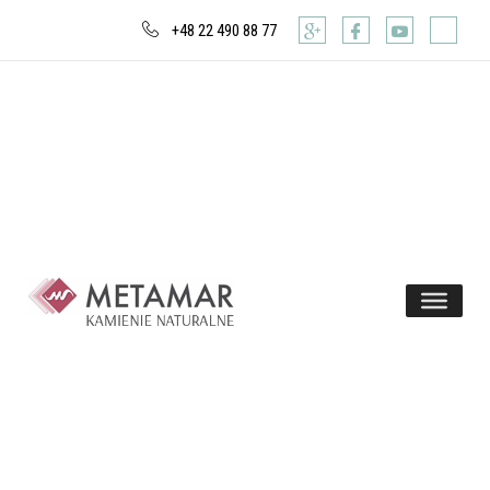
+48 22 490 88 77