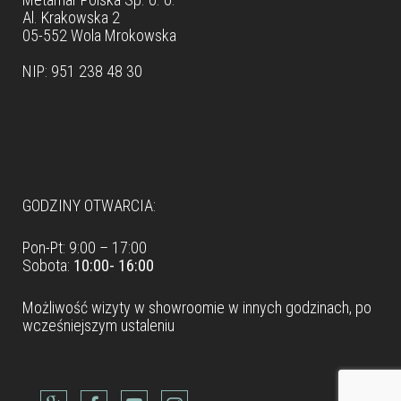
Al. Krakowska 2
05-552 Wola Mrokowska
NIP: 951 238 48 30
Dane teleadresowe
GODZINY OTWARCIA:
Pon-Pt: 9:00 – 17:00
Sobota:
10:00- 16:00
Możliwość wizyty w
showroomie
w innych godzinach, po
wcześniejszym ustaleniu