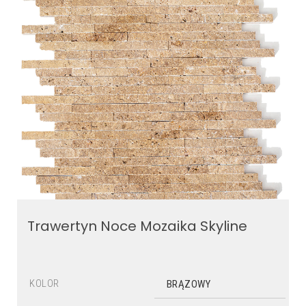
Trawertyn Noce Mozaika Skyline
KOLOR
BRĄZOWY