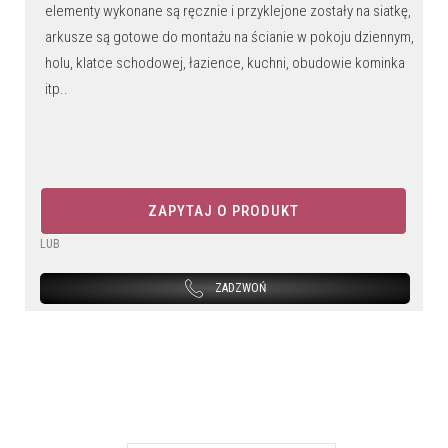
elementy wykonane są ręcznie i przyklejone zostały na siatkę,
arkusze są gotowe do montażu na ścianie w pokoju dziennym,
holu, klatce schodowej, łazience, kuchni, obudowie kominka
itp..
ZAPYTAJ O PRODUKT
LUB
ZADZWOŃ