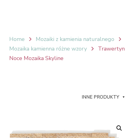
Home
Mozaiki z kamienia naturalnego
Mozaika kamienna różne wzory
Trawertyn
Noce Mozaika Skyline
INNE PRODUKTY