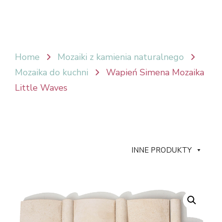
Home
Mozaiki z kamienia naturalnego
Mozaika do kuchni
Wapień Simena Mozaika
Little Waves
INNE PRODUKTY