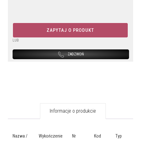
ZAPYTAJ O PRODUKT
LUB
ZADZWOŃ
Informacje o produkcie
Nazwa /
Wykończenie
Nr
Kod
Typ