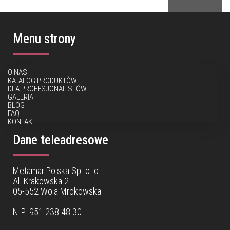
Menu strony
O NAS
KATALOG PRODUKTÓW
DLA PROFESJONALISTÓW
GALERIA
BLOG
FAQ
KONTAKT
Dane teleadresowe
Metamar Polska Sp. o. o.
Al. Krakowska 2
05-552 Wola Mrokowska
NIP: 951 238 48 30