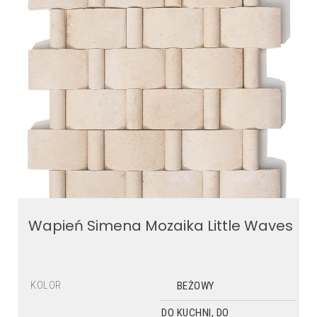
Wapień Simena Mozaika Little Waves
KOLOR
BEŻOWY
DO KUCHNI, DO