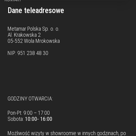
Dane teleadresowe
Metamar Polska Sp. o. o.
Al. Krakowska 2
05-552 Wola Mrokowska
NIP: 951 238 48 30
Dane teleadresowe
GODZINY OTWARCIA:
Pon-Pt: 9:00 – 17:00
Sobota:
10:00- 16:00
Możliwość wizyty w
showroomie
w innych godzinach, po