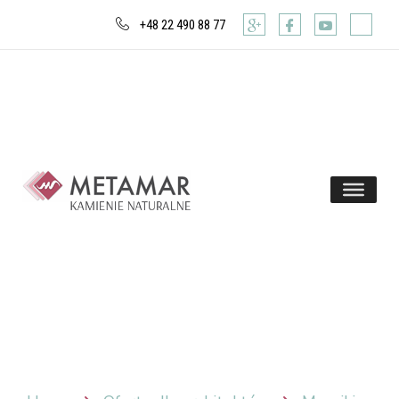
+48 22 490 88 77