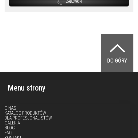
ZADZWOŃ
DO GÓRY
Menu strony
O NAS
KATALOG PRODUKTÓW
DLA PROFESJONALISTÓW
GALERIA
BLOG
FAQ
KONTAKT