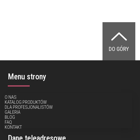
DO GÓRY
Menu strony
O NAS
KATALOG PRODUKTÓW
DLA PROFESJONALISTÓW
GALERIA
BLOG
FAQ
KONTAKT
Dane teleadresowe