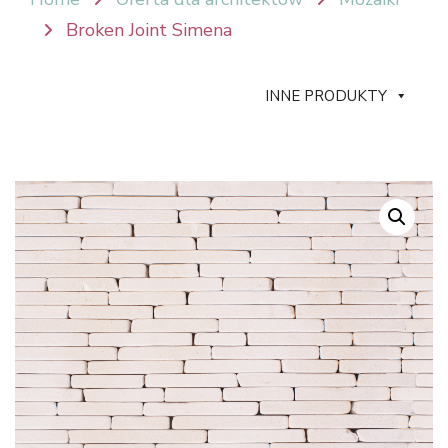
Broken Joint Simena
INNE PRODUKTY