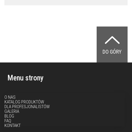
DO GÓRY
Menu strony
O NAS
KATALOG PRODUKTÓW
DLA PROFESJONALISTÓW
GALERIA
BLOG
FAQ
KONTAKT