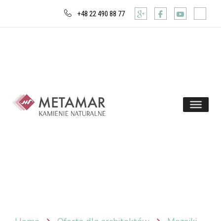
+48 22 490 88 77