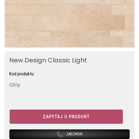
New Design Classic Light
Kod produktu:
0245p
ZAPYTAJ O PRODUKT
LUB
ZADZWOŃ