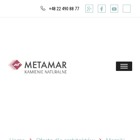
+48 22 490 88 77