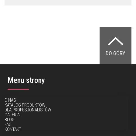
DO GÓRY
Menu strony
O NAS
KATALOG PRODUKTÓW
DLA PROFESJONALISTÓW
GALERIA
BLOG
FAQ
KONTAKT