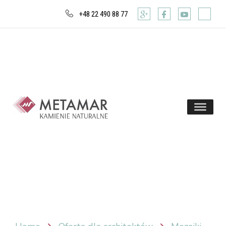
+48 22 490 88 77