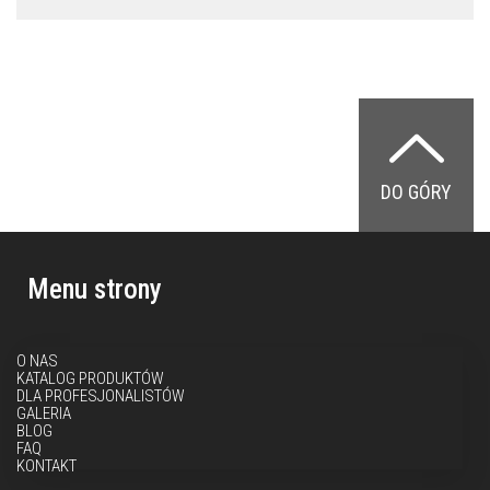
DO GÓRY
Menu strony
O NAS
KATALOG PRODUKTÓW
DLA PROFESJONALISTÓW
GALERIA
BLOG
FAQ
KONTAKT