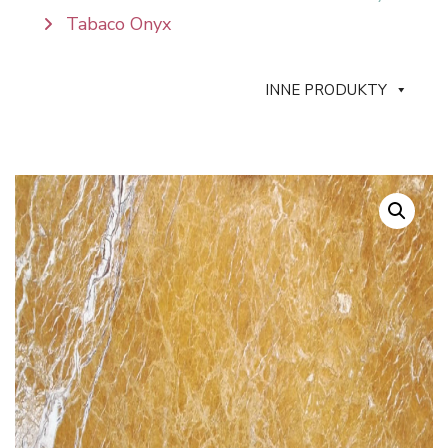
Tabaco Onyx
INNE PRODUKTY