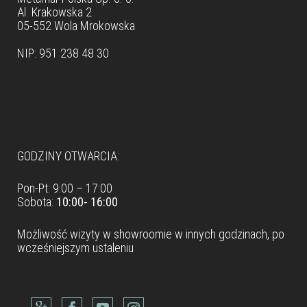
Al. Krakowska 2
05-552 Wola Mrokowska
NIP: 951 238 48 30
Dane teleadresowe
GODZINY OTWARCIA:
Pon-Pt: 9:00 – 17:00
Sobota:
10:00- 16:00
Możliwość wizyty w
showroomie
w innych godzinach, po
wcześniejszym ustaleniu