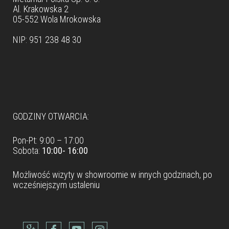
Al. Krakowska 2
05-552 Wola Mrokowska
NIP: 951 238 48 30
Dane teleadresowe
GODZINY OTWARCIA:
Pon-Pt: 9:00 – 17:00
Sobota:
10:00- 16:00
Możliwość wizyty w
showroomie
w innych godzinach, po
wcześniejszym ustaleniu