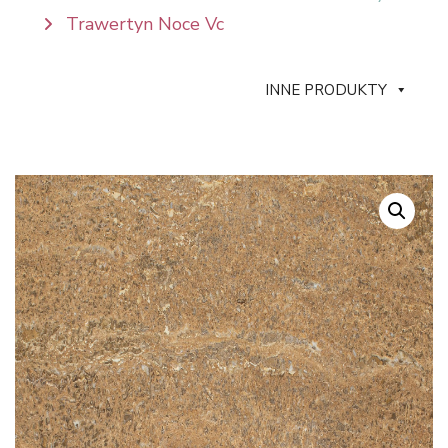
Trawertyn Noce Vc
INNE PRODUKTY