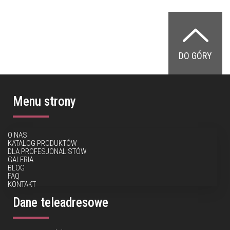
DO GÓRY
Menu strony
O NAS
KATALOG PRODUKTÓW
DLA PROFESJONALISTÓW
GALERIA
BLOG
FAQ
KONTAKT
Dane teleadresowe