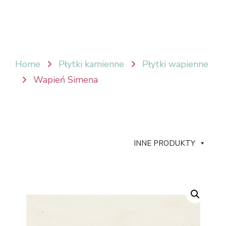
Home
Płytki kamienne
Płytki wapienne
Wapień Simena
INNE PRODUKTY