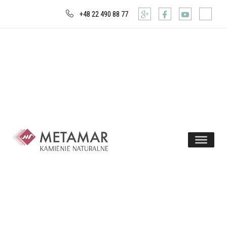
+48 22 490 88 77