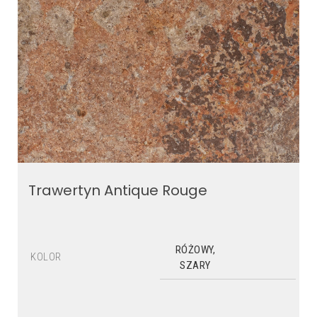
Trawertyn Antique Rouge
RÓŻOWY,
KOLOR
SZARY