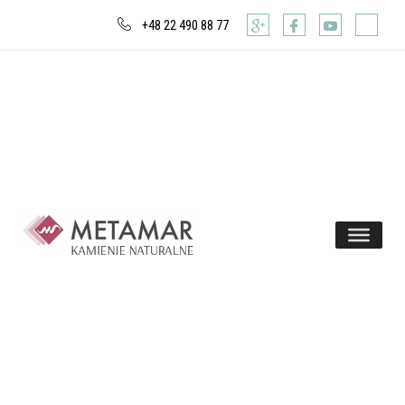
+48 22 490 88 77