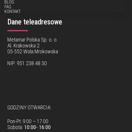
BLOG
FAQ
KONTAKT
Dane teleadresowe
Metamar Polska Sp. o. o.
Al. Krakowska 2
05-552 Wola Mrokowska
NIP: 951 238 48 30
Dane teleadresowe
GODZINY OTWARCIA:
Pon-Pt: 9:00 – 17:00
Sobota:
10:00- 16:00