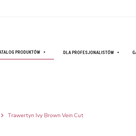
ATALOG PRODUKTÓW
DLA PROFESJONALISTÓW
G
Trawertyn Ivy Brown Vein Cut