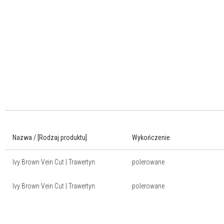
Nazwa / [Rodzaj produktu]
Wykończenie
Ivy Brown Vein Cut | Trawertyn
polerowane
Ivy Brown Vein Cut | Trawertyn
polerowane