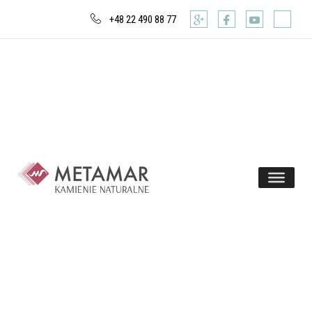
+48 22 490 88 77