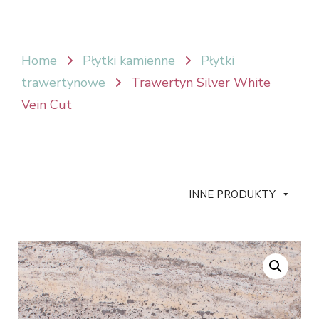
Home
Płytki kamienne
Płytki
trawertynowe
Trawertyn Silver White
Vein Cut
INNE PRODUKTY