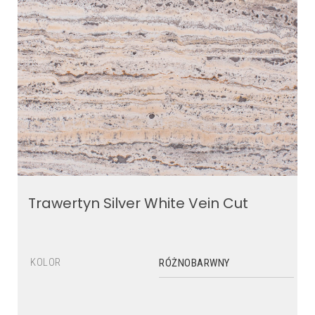
Trawertyn Silver White Vein Cut
KOLOR
RÓŻNOBARWNY