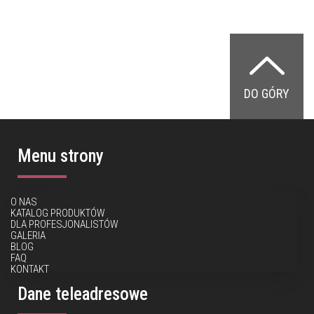
DO GÓRY
Menu strony
O NAS
KATALOG PRODUKTÓW
DLA PROFESJONALISTÓW
GALERIA
BLOG
FAQ
KONTAKT
Dane teleadresowe