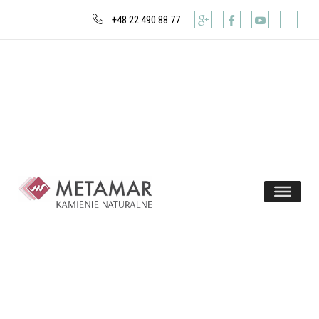
+48 22 490 88 77