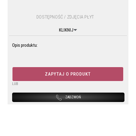
DOSTĘPNOŚĆ / ZDJĘCIA PŁYT
KLIKNIJ
Opis produktu:
ZAPYTAJ O PRODUKT
LUB
ZADZWOŃ