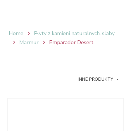
Home
Płyty z kamieni naturalnych, slaby
Marmur
Emparador Desert
INNE PRODUKTY