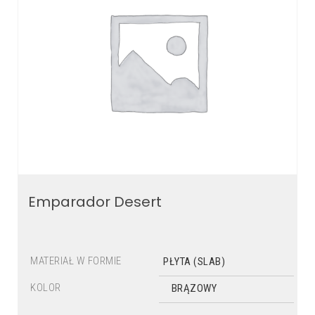
Emparador Desert
MATERIAŁ W FORMIE
PŁYTA (SLAB)
KOLOR
BRĄZOWY