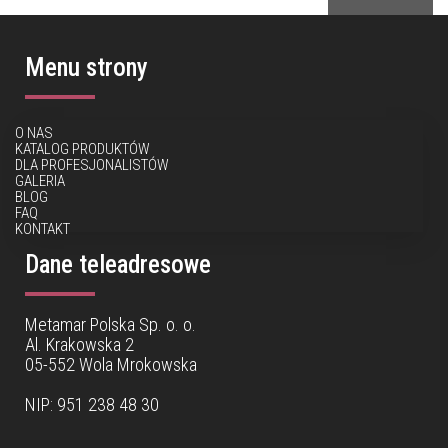
Menu strony
O NAS
KATALOG PRODUKTÓW
DLA PROFESJONALISTÓW
GALERIA
BLOG
FAQ
KONTAKT
Dane teleadresowe
Metamar Polska Sp. o. o.
Al. Krakowska 2
05-552 Wola Mrokowska
NIP: 951 238 48 30