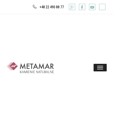
+48 22 490 88 77