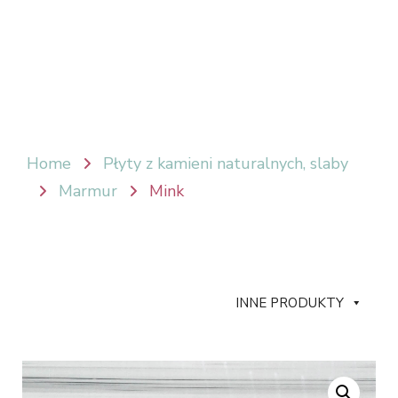
Home
Płyty z kamieni naturalnych, slaby
Marmur
Mink
INNE PRODUKTY