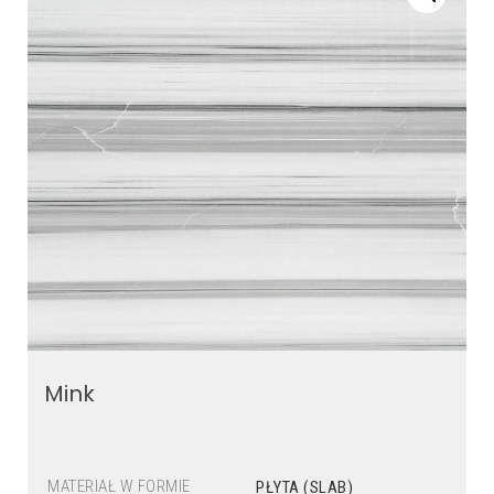
Mink
MATERIAŁ W FORMIE
PŁYTA (SLAB)