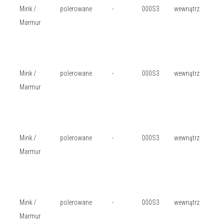
Mink /
polerowane
-
000S3
wewnątrz
Marmur
Mink /
polerowane
-
000S3
wewnątrz
Marmur
Mink /
polerowane
-
000S3
wewnątrz
Marmur
Mink /
polerowane
-
000S3
wewnątrz
Marmur