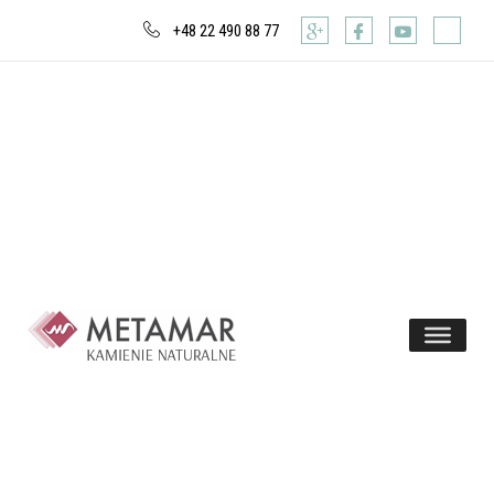
+48 22 490 88 77