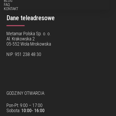
BLOG
FAQ
KONTAKT
Dane teleadresowe
Metamar Polska Sp. o. o.
Al. Krakowska 2
05-552 Wola Mrokowska
NIP: 951 238 48 30
Dane teleadresowe
GODZINY OTWARCIA:
Pon-Pt: 9:00 – 17:00
Sobota:
10:00- 16:00