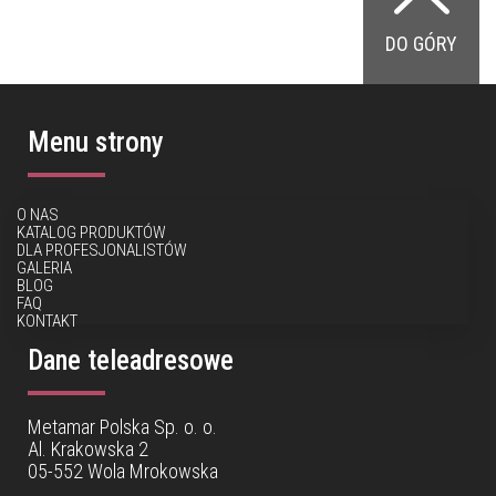
DO GÓRY
Menu strony
O NAS
KATALOG PRODUKTÓW
DLA PROFESJONALISTÓW
GALERIA
BLOG
FAQ
KONTAKT
Dane teleadresowe
Metamar Polska Sp. o. o.
Al. Krakowska 2
05-552 Wola Mrokowska