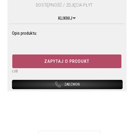
DOSTĘPNOŚĆ / ZDJĘCIA PŁYT
KLIKNIJ
Opis produktu:
ZAPYTAJ O PRODUKT
LUB
ZADZWOŃ