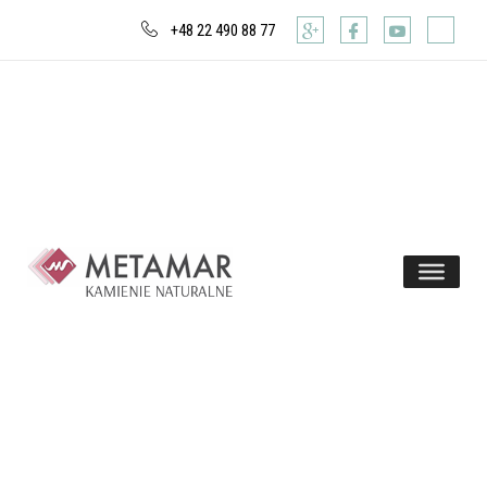
+48 22 490 88 77