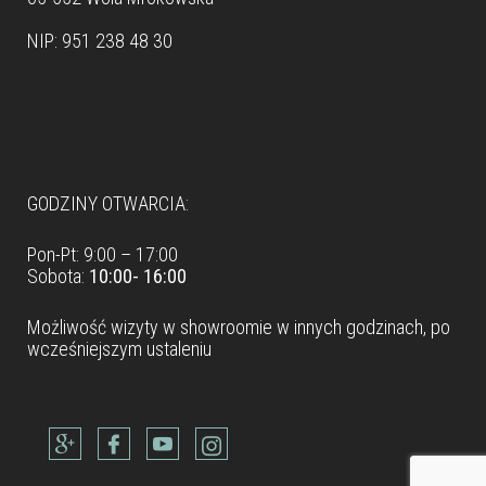
NIP: 951 238 48 30
Dane teleadresowe
GODZINY OTWARCIA:
Pon-Pt: 9:00 – 17:00
Sobota:
10:00- 16:00
Możliwość wizyty w
showroomie
w innych godzinach, po
wcześniejszym ustaleniu