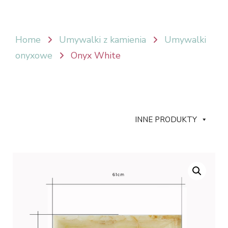
Home
Umywalki z kamienia
Umywalki
onyxowe
Onyx White
INNE PRODUKTY