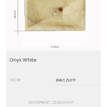
Onyx White
KOLOR
BIAŁY, ZŁOTY
DOSTĘPNOŚĆ / ZDJĘCIA PŁYT