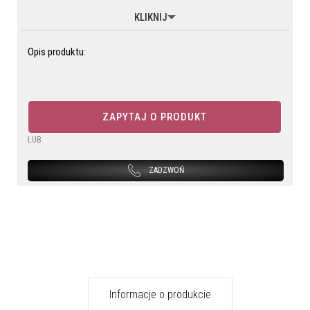
KLIKNIJ
Opis produktu:
ZAPYTAJ O PRODUKT
LUB
ZADZWOŃ
Informacje o produkcie