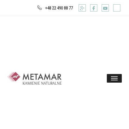
+48 22 490 88 77