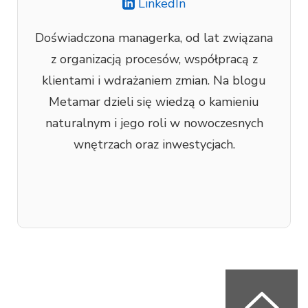
LinkedIn
Doświadczona managerka, od lat związana
z organizacją procesów, współpracą z
klientami i wdrażaniem zmian. Na blogu
Metamar dzieli się wiedzą o kamieniu
naturalnym i jego roli w nowoczesnych
wnętrzach oraz inwestycjach.