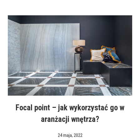
Focal point – jak wykorzystać go w
aranżacji wnętrza?
24 maja, 2022