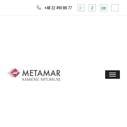
+48 22 490 88 77