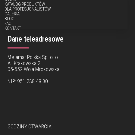
KATALOG PRODUKTÓW
DLA PROFESJONALISTÓW
GALERIA
BLOG
FAQ
KONTAKT
Dane teleadresowe
Metamar Polska Sp. o. o.
Al. Krakowska 2
05-552 Wola Mrokowska
NIP: 951 238 48 30
Dane teleadresowe
GODZINY OTWARCIA: