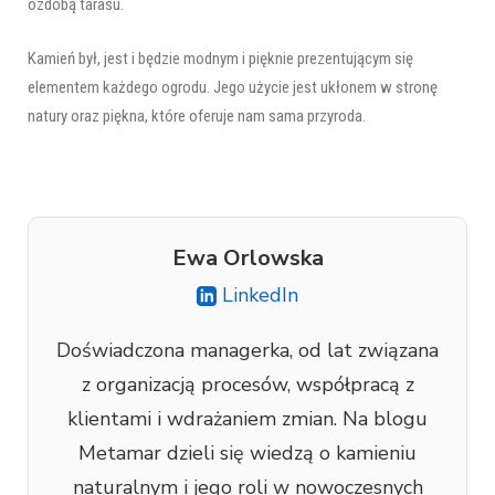
ozdobą tarasu.
Kamień był, jest i będzie modnym i pięknie prezentującym się
elementem każdego ogrodu. Jego użycie jest ukłonem w stronę
natury oraz piękna, które oferuje nam sama przyroda.
Ewa Orlowska
LinkedIn
Doświadczona managerka, od lat związana
z organizacją procesów, współpracą z
klientami i wdrażaniem zmian. Na blogu
Metamar dzieli się wiedzą o kamieniu
naturalnym i jego roli w nowoczesnych