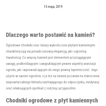
13 maja, 2019
Dlaczego warto postawić na kamień?
Ogrodowe chodniki oraz tarasy wykończone płytami kamiennymi
charakteryzują się ponadczasową elegancją, jak i ogromną
trwałością. Co więcej, kamień jest elementem przyciągającym
uwagę, podkreślającym i uwypuklającym pewne aspekty aranżacji
ogrodu, jak i wprowadzającym do niego pewną tajemniczość. Jego
użycie w swoim ogrodzie, czy też na tarasie pozwala na stworzenia
niepowtarzalnego klimatu nastrajającego do odpoczynku, medytacji
oraz relaksujących spotkań z rodziną i przyjaciółmi.
Chodniki ogrodowe z płyt kamiennych