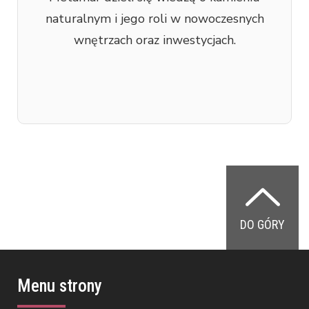
naturalnym i jego roli w nowoczesnych
wnętrzach oraz inwestycjach.
DO GÓRY
Menu strony