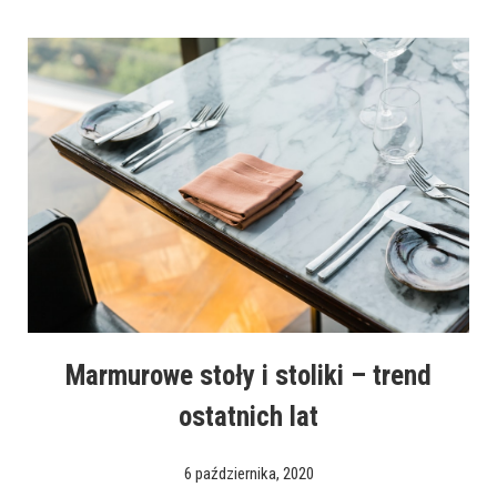
Marmurowe stoły i stoliki – trend
ostatnich lat
6 października, 2020