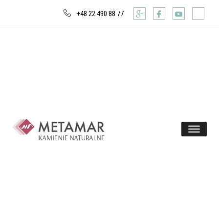
+48 22 490 88 77