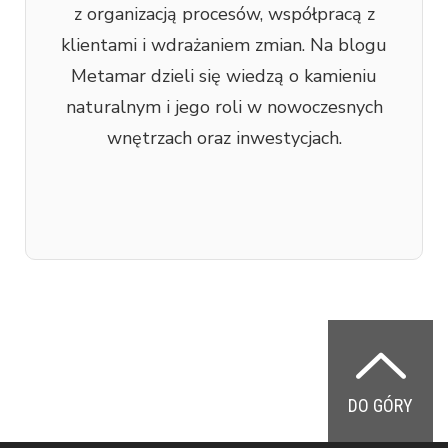
z organizacją procesów, współpracą z
klientami i wdrażaniem zmian. Na blogu
Metamar dzieli się wiedzą o kamieniu
naturalnym i jego roli w nowoczesnych
wnętrzach oraz inwestycjach.
DO GÓRY