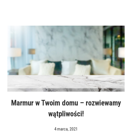
Marmur w Twoim domu – rozwiewamy
wątpliwości!
4 marca, 2021