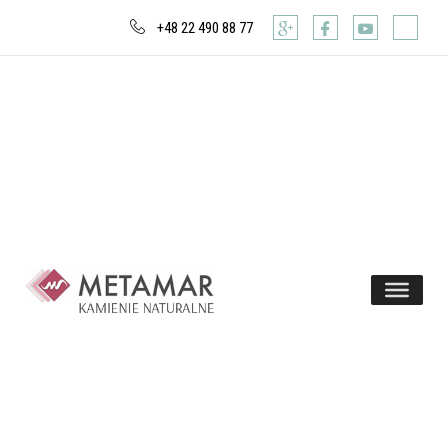
+48 22 490 88 77