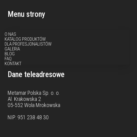
Menu strony
O NAS
KATALOG PRODUKTÓW
DLA PROFESJONALISTÓW
GALERIA
BLOG
FAQ
KONTAKT
Dane teleadresowe
Metamar Polska Sp. o. o.
Al. Krakowska 2
05-552 Wola Mrokowska
NIP: 951 238 48 30