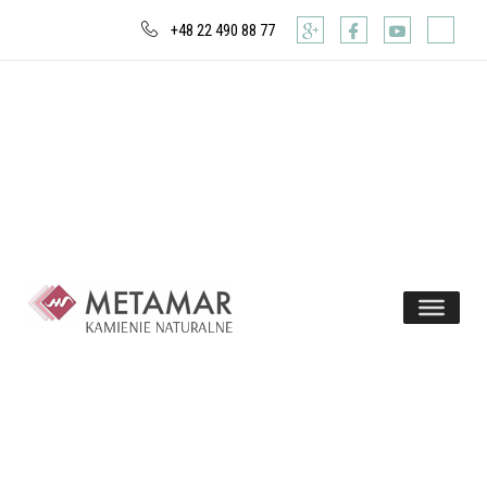
+48 22 490 88 77