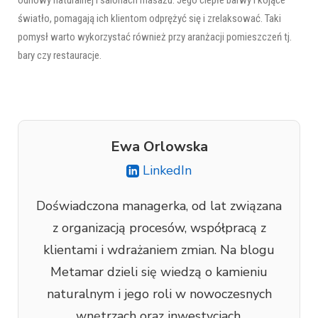
światło, pomagają ich klientom odprężyć się i zrelaksować. Taki
pomysł warto wykorzystać również przy aranżacji pomieszczeń tj.
bary czy restauracje.
Ewa Orlowska
LinkedIn
Doświadczona managerka, od lat związana
z organizacją procesów, współpracą z
klientami i wdrażaniem zmian. Na blogu
Metamar dzieli się wiedzą o kamieniu
naturalnym i jego roli w nowoczesnych
wnętrzach oraz inwestycjach.