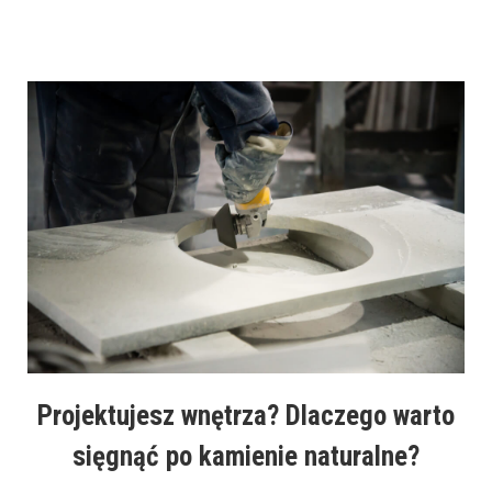
Projektujesz wnętrza? Dlaczego warto
sięgnąć po kamienie naturalne?