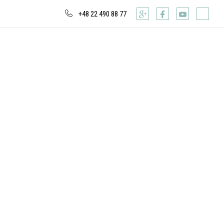
+48 22 490 88 77