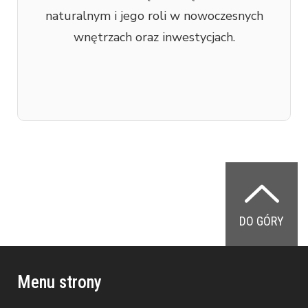
naturalnym i jego roli w nowoczesnych
wnętrzach oraz inwestycjach.
DO GÓRY
Menu strony